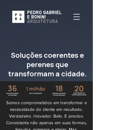
Soluções coerentes e
perenes que
transformam a cidade.
Somos comprometidos em transformar a
necessidade do cliente em resultado.
Verdadeiro. Inovador. Belo. E preciso.
Consistente não apenas em suas formas,
ângulos, números e ideias. Mas,