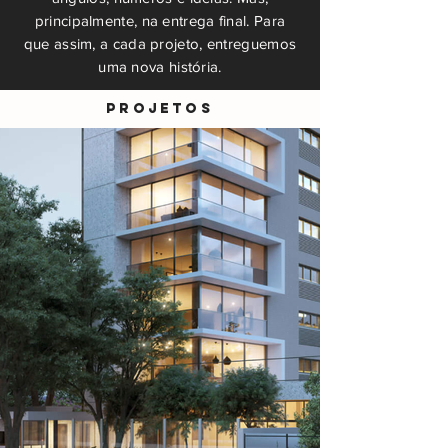
principalmente, na entrega final. Para
que assim, a cada projeto, entreguemos
uma nova história.
PROJETOS