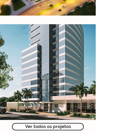
Ver todos os projetos