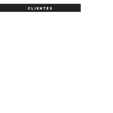
CLIENTES